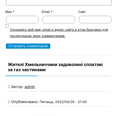
Имя
*
Email
*
Сайт
Сохранить моё имя, email и адрес сайта в этом браузере для
последующих моих комментариев.
Жителі Хмельниччини задоволені сплатою
за газ частинами
Автор:
admin
Опубликовано:
Пятница, 2022/04/29 - 21:00