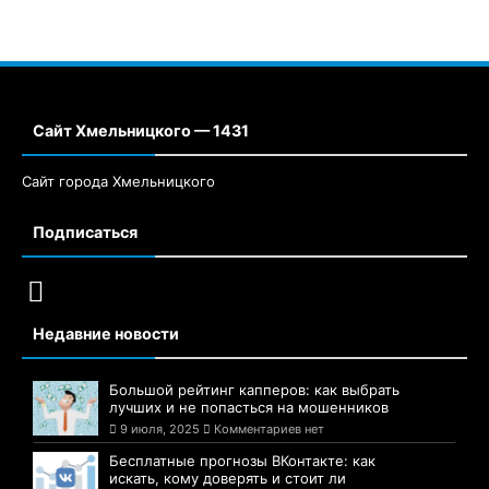
Сайт Хмельницкого — 1431
Сайт города Хмельницкого
Подписаться
Недавние новости
Большой рейтинг капперов: как выбрать
лучших и не попасться на мошенников
9 июля, 2025
Комментариев нет
Бесплатные прогнозы ВКонтакте: как
искать, кому доверять и стоит ли