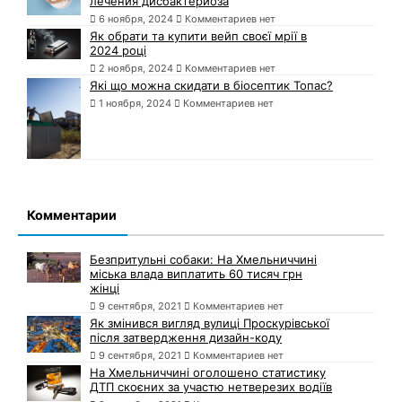
лечения дисбактериоза
6 ноября, 2024
Комментариев нет
Як обрати та купити вейп своєї мрії в
2024 році
2 ноября, 2024
Комментариев нет
Які що можна скидати в біосептик Топас?
1 ноября, 2024
Комментариев нет
Комментарии
Безпритульні собаки: На Хмельниччині
міська влада виплатить 60 тисяч грн
жінці
9 сентября, 2021
Комментариев нет
Як змінився вигляд вулиці Проскурівської
після затвердження дизайн-коду
9 сентября, 2021
Комментариев нет
На Хмельниччині оголошено статистику
ДТП скоєних за участю нетверезих водіїв