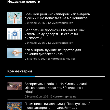
Недавние новости
Большой рейтинг капперов: как выбрать
лучших и не попасться на мошенников
9 июля, 2025
Комментариев нет
Бесплатные прогнозы ВКонтакте: как
искать, кому доверять и стоит ли
рисковать?
9 июля, 2025
Комментариев нет
Как выбрать лучшие лекарства для
лечения дисбактериоза
6 ноября, 2024
Комментариев нет
Комментарии
Безпритульні собаки: На Хмельниччині
міська влада виплатить 60 тисяч грн
жінці
9 сентября, 2021
Комментариев нет
Як змінився вигляд вулиці Проскурівської
після затвердження дизайн-коду