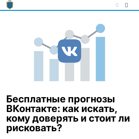
Skip
to
content
Бесплатные прогнозы
ВКонтакте: как искать,
кому доверять и стоит ли
рисковать?