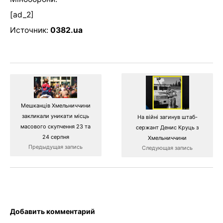
[ad_2]
Источник:
0382.ua
Мешканців Хмельниччини
закликали уникати місць
На війні загинув штаб-
масового скупчення 23 та
сержант Денис Круць з
24 серпня
Хмельниччини
Предыдущая запись
Следующая запись
Добавить комментарий