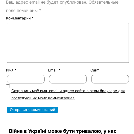
Ваш адрес email не будет опубликован.
Обязательные
поля помечены
*
Комментарий
*
Имя
*
Email
*
Сайт
Сохранить моё имя, email и адрес сайта в этом браузере для
последующих моих комментариев.
Війна в Україні може бути тривалою, у нас