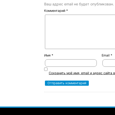
Ваш адрес email не будет опубликован.
Комментарий
*
Имя
*
Email
*
Сохранить моё имя, email и адрес сайта