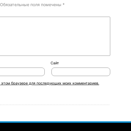
Обязательные поля помечены
*
Сайт
 в этом браузере для последующих моих комментариев.