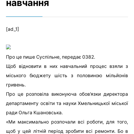
навчання
[ad_1]
Про це пише Суспільне, передає 0382.
Щоб відновити в них навчальний процес взяли з
міського бюджету шість з половиною мільйонів
гривень.
Про це розповіла виконуюча обов’язки директора
департаменту освіти та науки Хмельницької міської
ради Ольга Кшановська.
«Ми максимально розпочали всі роботи, для того,
щоб у цей літній період зробити всі ремонти. Бо в