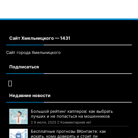
Сайт Хмельницкого — 1431
Сайт города Хмельницкого
Подписаться
Недавние новости
Большой рейтинг капперов: как выбрать
лучших и не попасться на мошенников
9 июля, 2025
Комментариев нет
Бесплатные прогнозы ВКонтакте: как
искать, кому доверять и стоит ли