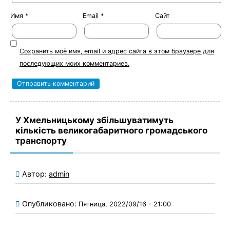
Имя
*
Email
*
Сайт
Сохранить моё имя, email и адрес сайта в этом браузере для
последующих моих комментариев.
У Хмельницькому збільшуватимуть
кількість великогабаритного громадського
транспорту
Автор:
admin
Опубликовано:
Пятница, 2022/09/16 - 21:00