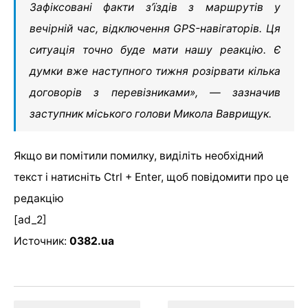
Зафіксовані факти з’їздів з маршрутів у
вечірній час, відключення GPS-навігаторів. Ця
ситуація точно буде мати нашу реакцію. Є
думки вже наступного тижня розірвати кілька
договорів з перевізниками», — зазначив
заступник міського голови Микола Ваврищук.
Якщо ви помітили помилку, виділіть необхідний
текст і натисніть Ctrl + Enter, щоб повідомити про це
редакцію
[ad_2]
Источник:
0382.ua