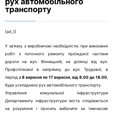
рух автомобільного
транспорту
[ad_1]
У зв’язку з виробничою необхідністю при виконанні
робіт з поточного ремонту проїжджої частини
дороги на вул. Вінницькій, на ділянці від вул.
Профспілкової в напрямку до вул. Трудової, в
період
з 8 вересня по 17 вересня, від 8.00 до 18.00
,
буде ускладнено рух автомобільного транспорту.
Управління комунальної інфраструктури
Департаменту інфраструктури міста сподівається
на розуміння і просить вибачити за тимчасові