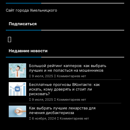
Сайт города Хмельницкого
Подписаться
Недавние новости
Большой рейтинг капперов: как выбрать
лучших и не попасться на мошенников
9 июля, 2025
Комментариев нет
Бесплатные прогнозы ВКонтакте: как
искать, кому доверять и стоит ли
рисковать?
9 июля, 2025
Комментариев нет
Как выбрать лучшие лекарства для
лечения дисбактериоза
6 ноября, 2024
Комментариев нет