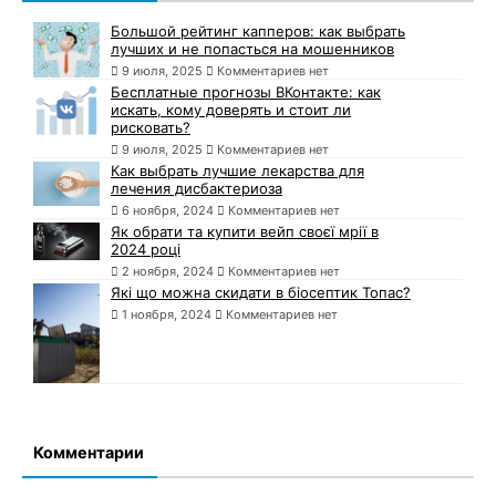
Большой рейтинг капперов: как выбрать
лучших и не попасться на мошенников
9 июля, 2025
Комментариев нет
Бесплатные прогнозы ВКонтакте: как
искать, кому доверять и стоит ли
рисковать?
9 июля, 2025
Комментариев нет
Как выбрать лучшие лекарства для
лечения дисбактериоза
6 ноября, 2024
Комментариев нет
Як обрати та купити вейп своєї мрії в
2024 році
2 ноября, 2024
Комментариев нет
Які що можна скидати в біосептик Топас?
1 ноября, 2024
Комментариев нет
Комментарии