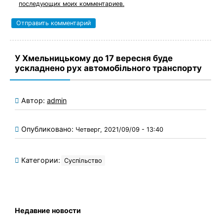
последующих моих комментариев.
У Хмельницькому до 17 вересня буде
ускладнено рух автомобільного транспорту
Автор:
admin
Опубликовано:
Четверг, 2021/09/09 - 13:40
Категории:
Суспільство
Недавние новости