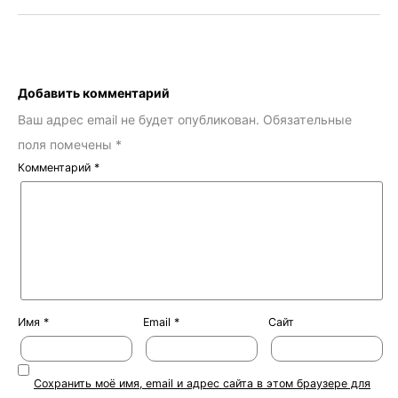
Добавить комментарий
Ваш адрес email не будет опубликован.
Обязательные
поля помечены
*
Комментарий
*
Имя
*
Email
*
Сайт
Сохранить моё имя, email и адрес сайта в этом браузере для