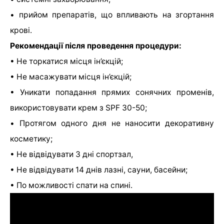
• прийом препаратів, що впливають на згортання
крові.
Рекомендації після проведення процедури:
• Не торкатися місця ін’єкцій;
• Не масажувати місця ін’єкцій;
• Уникати попадання прямих сонячних променів,
використовувати крем з SPF 30-50;
• Протягом одного дня не наносити декоративну
косметику;
• Не відвідувати 3 дні спортзал,
• Не відвідувати 14 днів лазні, сауни, басейни;
• По можливості спати на спині.