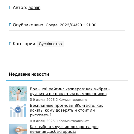
Автор:
admin
Опубликовано:
Среда, 2022/04/20 - 21:00
Категории:
Суспільство
Недавние новости
Большой рейтинг капперов: как выбрать
лучших и не попасться на мошенников
9 июля, 2025
Комментариев нет
Бесплатные прогнозы ВКонтакте: как
искать, кому доверять и стоит ли
рисковать?
9 июля, 2025
Комментариев нет
Как выбрать лучшие лекарства для
лечения дисбактериоза