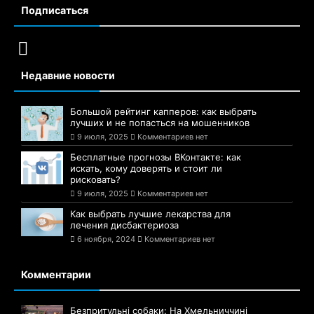
Подписаться
Недавние новости
Большой рейтинг капперов: как выбрать
лучших и не попасться на мошенников
9 июля, 2025
Комментариев нет
Бесплатные прогнозы ВКонтакте: как
искать, кому доверять и стоит ли
рисковать?
9 июля, 2025
Комментариев нет
Как выбрать лучшие лекарства для
лечения дисбактериоза
6 ноября, 2024
Комментариев нет
Комментарии
Безпритульні собаки: На Хмельниччині