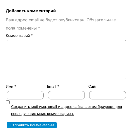
Добавить комментарий
Ваш адрес email не будет опубликован.
Обязательные
поля помечены
*
Комментарий
*
Имя
*
Email
*
Сайт
Сохранить моё имя, email и адрес сайта в этом браузере для
последующих моих комментариев.