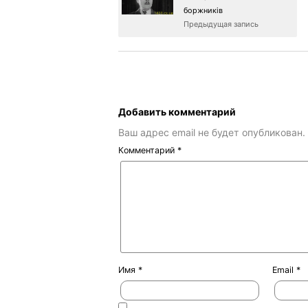
боржників
Предыдущая запись
Добавить комментарий
Ваш адрес email не будет опубликован.
Комментарий
*
Имя
*
Email
*