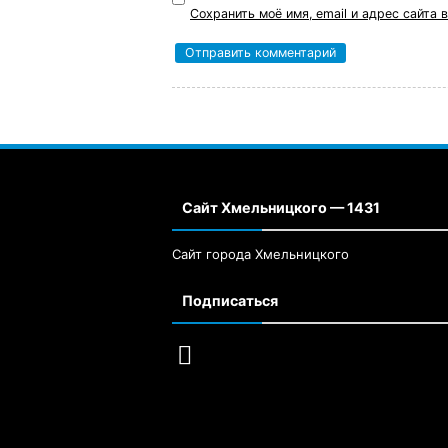
Сохранить моё имя, email и адрес сайта
Сайт Хмельницкого — 1431
Сайт города Хмельницкого
Подписаться