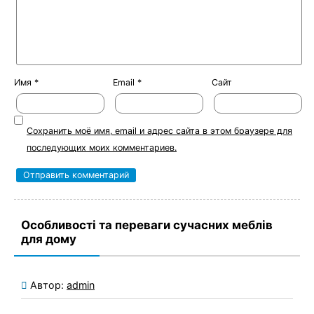
Имя
*
Email
*
Сайт
Сохранить моё имя, email и адрес сайта в этом браузере для
последующих моих комментариев.
Особливості та переваги сучасних меблів
для дому
Автор:
admin