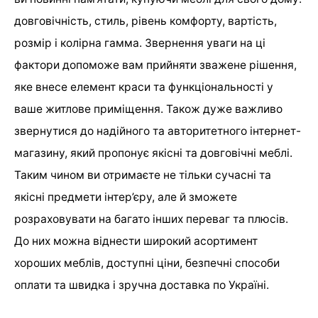
довговічність, стиль, рівень комфорту, вартість,
розмір і колірна гамма. Звернення уваги на ці
фактори допоможе вам прийняти зважене рішення,
яке внесе елемент краси та функціональності у
ваше житлове приміщення. Також дуже важливо
звернутися до надійного та авторитетного інтернет-
магазину, який пропонує якісні та довговічні меблі.
Таким чином ви отримаєте не тільки сучасні та
якісні предмети інтер’єру, але й зможете
розраховувати на багато інших переваг та плюсів.
До них можна віднести широкий асортимент
хороших меблів, доступні ціни, безпечні способи
оплати та швидка і зручна доставка по Україні.