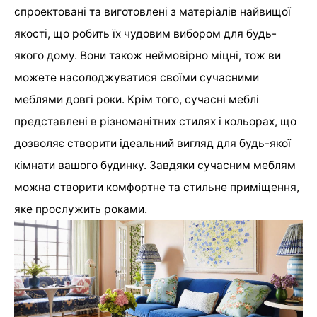
спроектовані та виготовлені з матеріалів найвищої
якості, що робить їх чудовим вибором для будь-
якого дому. Вони також неймовірно міцні, тож ви
можете насолоджуватися своїми сучасними
меблями довгі роки. Крім того, сучасні меблі
представлені в різноманітних стилях і кольорах, що
дозволяє створити ідеальний вигляд для будь-якої
кімнати вашого будинку. Завдяки сучасним меблям
можна створити комфортне та стильне приміщення,
яке прослужить роками.