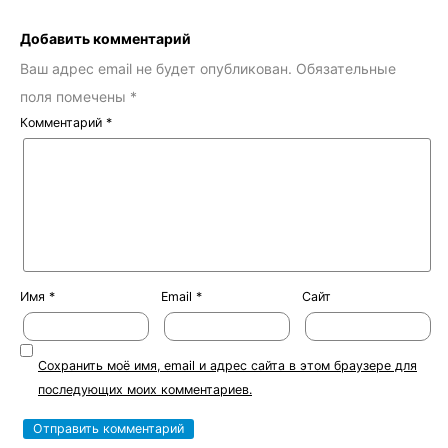
Добавить комментарий
Ваш адрес email не будет опубликован.
Обязательные
поля помечены
*
Комментарий
*
Имя
*
Email
*
Сайт
Сохранить моё имя, email и адрес сайта в этом браузере для
последующих моих комментариев.