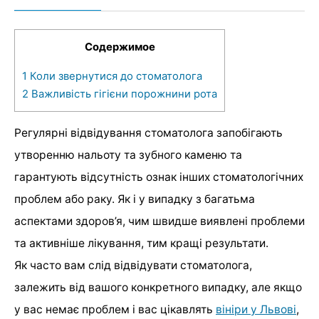
Содержимое
1
Коли звернутися до стоматолога
2
Важливість гігієни порожнини рота
Регулярні відвідування стоматолога запобігають
утворенню нальоту та зубного каменю та
гарантують відсутність ознак інших стоматологічних
проблем або раку. Як і у випадку з багатьма
аспектами здоров’я, чим швидше виявлені проблеми
та активніше лікування, тим кращі результати.
Як часто вам слід відвідувати стоматолога,
залежить від вашого конкретного випадку, але якщо
у вас немає проблем і вас цікавлять
вініри у Львові
,