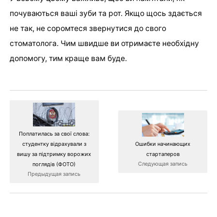
почуваються ваші зуби та рот. Якщо щось здається
не так, не соромтеся звернутися до свого
стоматолога. Чим швидше ви отримаєте необхідну
допомогу, тим краще вам буде.
Поплатилась за свої слова:
Ошибки начинающих
студентку відрахували з
стартаперов
вишу за підтримку ворожих
Следующая запись
поглядів (ФОТО)
Предыдущая запись