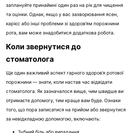
заплануйте принаймні один раз на рік для чищення
та оцінки. Однак, якщо у вас захворювання ясен,
карієс або інші проблеми зі здоров’ям порожнини
рота, вам може знадобитися додаткова робота.
Коли звернутися до
стоматолога
Ще один важливий аспект гарного здоров’я ротової
порожнини — знати, коли настав час відвідати
стоматолога. Як зазначалося вище, чим швидше ви
отримаєте допомогу, тим краще вам буде. Ознаки
того, що пора записатися на прийом або звернутися
за невідкладною допомогою, включають:
Зубний біль або випадання.