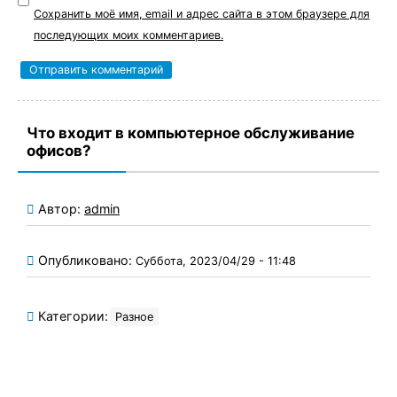
Сохранить моё имя, email и адрес сайта в этом браузере для
последующих моих комментариев.
Что входит в компьютерное обслуживание
офисов?
Автор:
admin
Опубликовано:
Суббота, 2023/04/29 - 11:48
Категории:
Разное