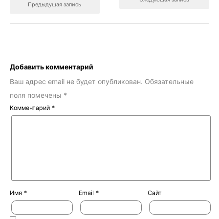
Предыдущая запись
Добавить комментарий
Ваш адрес email не будет опубликован.
Обязательные
поля помечены
*
Комментарий
*
Имя
*
Email
*
Сайт