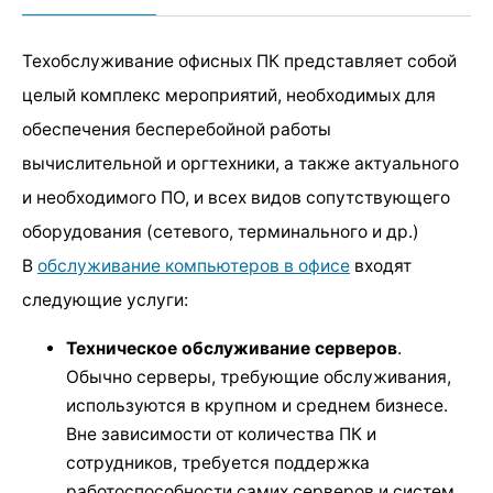
Техобслуживание офисных ПК представляет собой
целый комплекс мероприятий, необходимых для
обеспечения бесперебойной работы
вычислительной и оргтехники, а также актуального
и необходимого ПО, и всех видов сопутствующего
оборудования (сетевого, терминального и др.)
В
обслуживание компьютеров в офисе
входят
следующие услуги:
Техническое обслуживание серверов
.
Обычно серверы, требующие обслуживания,
используются в крупном и среднем бизнесе.
Вне зависимости от количества ПК и
сотрудников, требуется поддержка
работоспособности самих серверов и систем