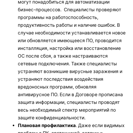
могут понадобиться для автоматизации
бизнес-процессов. Специалисты проверяют
программы на работоспособность,
продуктивность работы и наличие ошибок. В
случае необходимости устанавливается новое
или обновляется имеющееся ПО, проводится
инсталляция, настройка или восстановление
ОС после сбоя, а также настраиваются
сетевые подключения. Также специалисты
устраняют возникшие вирусные заражения и
устраняют последствия воздействия
вредоносных программ, обновляя
антивирусное ПО. Если в Договоре прописана
защита информации, специалисты проводят
весь необходимый спектр мероприятий по
защите конфиденциальности.
Плановая профилактика
. Даже если видимых