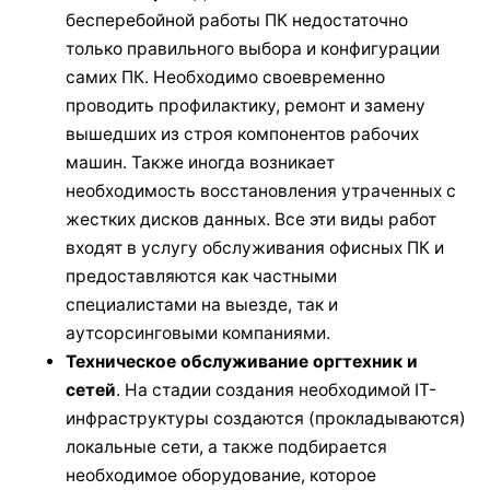
бесперебойной работы ПК недостаточно
только правильного выбора и конфигурации
самих ПК. Необходимо своевременно
проводить профилактику, ремонт и замену
вышедших из строя компонентов рабочих
машин. Также иногда возникает
необходимость восстановления утраченных с
жестких дисков данных. Все эти виды работ
входят в услугу обслуживания офисных ПК и
предоставляются как частными
специалистами на выезде, так и
аутсорсинговыми компаниями.
Техническое обслуживание оргтехник и
сетей
. На стадии создания необходимой IT-
инфраструктуры создаются (прокладываются)
локальные сети, а также подбирается
необходимое оборудование, которое