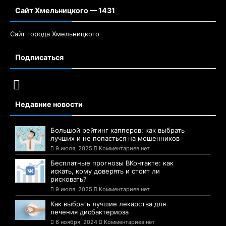
Сайт Хмельницкого — 1431
Сайт города Хмельницкого
Подписаться
Недавние новости
Большой рейтинг капперов: как выбрать
лучших и не попасться на мошенников
9 июля, 2025
Комментариев нет
Бесплатные прогнозы ВКонтакте: как
искать, кому доверять и стоит ли
рисковать?
9 июля, 2025
Комментариев нет
Как выбрать лучшие лекарства для
лечения дисбактериоза
6 ноября, 2024
Комментариев нет