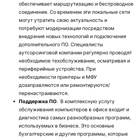
обеспечивает маршрутизацию и беспроводное
соединение. Со временем эти локальные сети
могут утратить свою актуальность и
потребуют модернизации посредством
внедрения новых технологий и подключения
дополнительного ПО. Специалисты
аутсорсинговой компании регулярно проводят
необходимое техобслуживание, осматривая и
периферийные устройства. При
необходимости принтеры и МФУ
дозаправляются или ремонтируются/
перенастраиваются.
Поддержка ПО
. В комплексную услугу
обслуживания компьютеров в офисе входит и
диагностика самых разнообразных программ,
используемых в бизнесе. Это основные
бухгалтерские и другие программы, которые