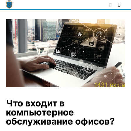
Skip
to
content
Что входит в
компьютерное
обслуживание офисов?