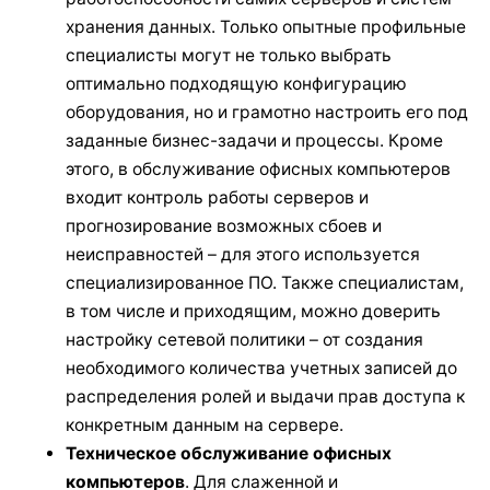
хранения данных. Только опытные профильные
специалисты могут не только выбрать
оптимально подходящую конфигурацию
оборудования, но и грамотно настроить его под
заданные бизнес-задачи и процессы. Кроме
этого, в обслуживание офисных компьютеров
входит контроль работы серверов и
прогнозирование возможных сбоев и
неисправностей – для этого используется
специализированное ПО. Также специалистам,
в том числе и приходящим, можно доверить
настройку сетевой политики – от создания
необходимого количества учетных записей до
распределения ролей и выдачи прав доступа к
конкретным данным на сервере.
Техническое обслуживание офисных
компьютеров
. Для слаженной и