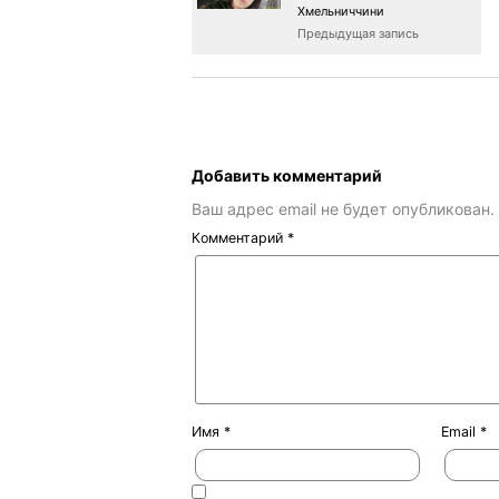
Хмельниччини
Предыдущая запись
Добавить комментарий
Ваш адрес email не будет опубликован.
Комментарий
*
Имя
*
Email
*