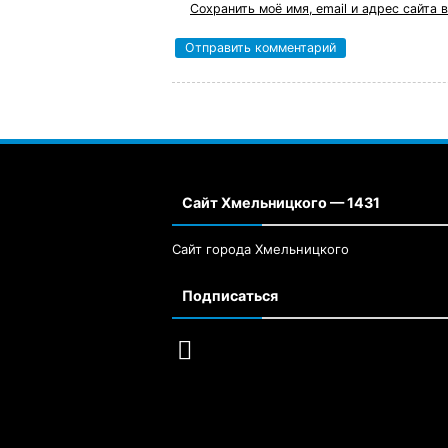
Сохранить моё имя, email и адрес сайта
Сайт Хмельницкого — 1431
Сайт города Хмельницкого
Подписаться