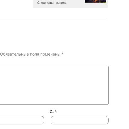
Следующая запись
Обязательные поля помечены
*
Сайт