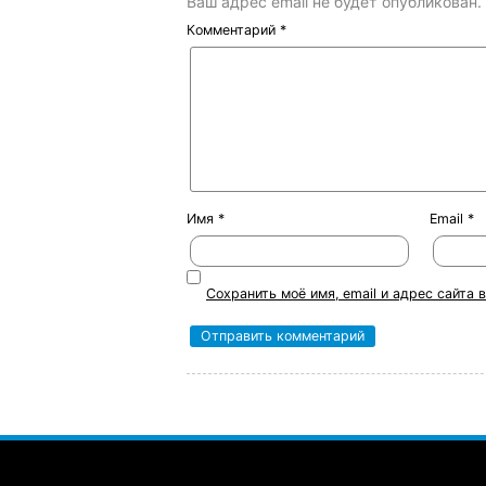
Ваш адрес email не будет опубликован.
Комментарий
*
Имя
*
Email
*
Сохранить моё имя, email и адрес сайта