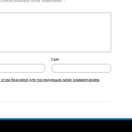
Обязательные поля помечены
*
Сайт
 в этом браузере для последующих моих комментариев.