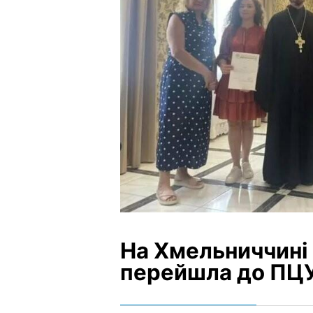
На Хмельниччині
перейшла до ПЦ