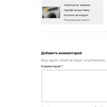
«Укрпошта» знизила
тарифи на доставку
посилок за кордон
Предыдущая запись
Добавить комментарий
Ваш адрес email не будет опубликован.
Комментарий
*