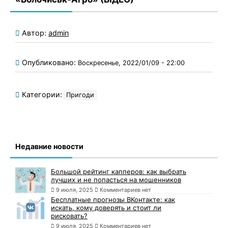
Автор:
admin
Опубликовано:
Воскресенье, 2022/01/09 - 22:00
Категории:
Пригоди
Недавние новости
Большой рейтинг капперов: как выбрать
лучших и не попасться на мошенников
9 июля, 2025
Комментариев нет
Бесплатные прогнозы ВКонтакте: как
искать, кому доверять и стоит ли
рисковать?
9 июля, 2025
Комментариев нет