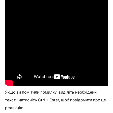
Якщо ви помітили помилку, виділіть необхідний
текст і натисніть Ctrl + Enter, щоб повідомити про це
редакцію