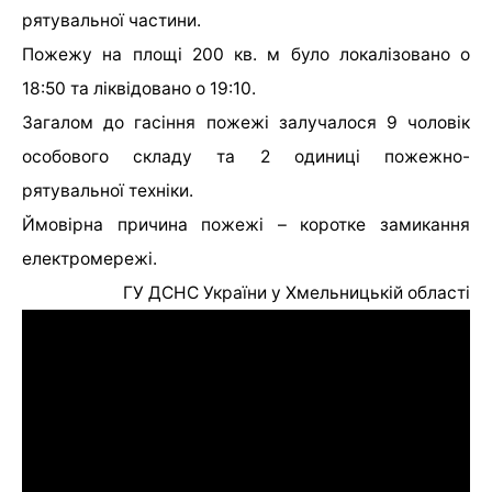
рятувальної частини.
Пожежу на площі 200 кв. м було локалізовано о
18:50 та ліквідовано о 19:10.
Загалом до гасіння пожежі залучалося 9 чоловік
особового складу та 2 одиниці пожежно-
рятувальної техніки.
Ймовірна причина пожежі – коротке замикання
електромережі.
ГУ ДСНС України у Хмельницькій області