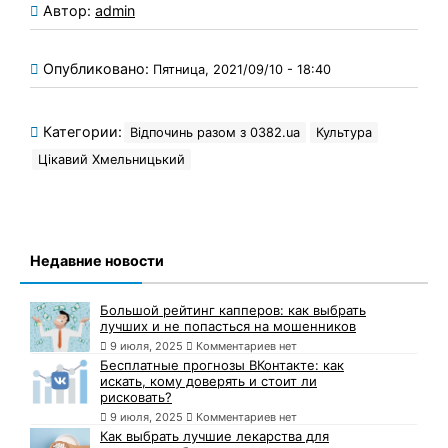
Автор:
admin
Опубликовано:
Пятница, 2021/09/10 - 18:40
Категории:
Відпочинь разом з 0382.ua
Культура
Цікавий Хмельницький
Недавние новости
Большой рейтинг капперов: как выбрать
лучших и не попасться на мошенников
9 июля, 2025
Комментариев нет
Бесплатные прогнозы ВКонтакте: как
искать, кому доверять и стоит ли
рисковать?
9 июля, 2025
Комментариев нет
Как выбрать лучшие лекарства для