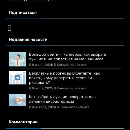
Подписаться
Недавние новости
Большой рейтинг капперов: как выбрать
лучших и не попасться на мошенников
9 июля, 2025
Комментариев нет
Бесплатные прогнозы ВКонтакте: как
искать, кому доверять и стоит ли
рисковать?
9 июля, 2025
Комментариев нет
Как выбрать лучшие лекарства для
лечения дисбактериоза
6 ноября, 2024
Комментариев нет
Комментарии