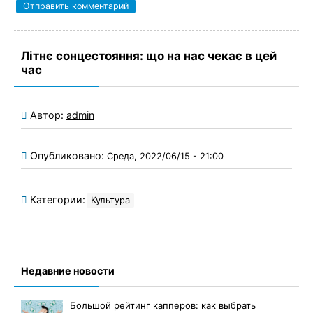
Літнє сонцестояння: що на нас чекає в цей
час
Автор:
admin
Опубликовано:
Среда, 2022/06/15 - 21:00
Категории:
Культура
Недавние новости
Большой рейтинг капперов: как выбрать