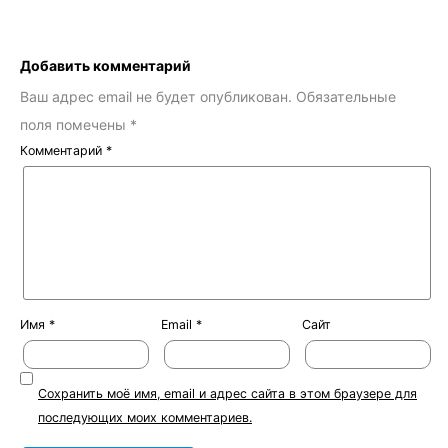
Добавить комментарий
Ваш адрес email не будет опубликован.
Обязательные
поля помечены
*
Комментарий
*
Имя
*
Email
*
Сайт
Сохранить моё имя, email и адрес сайта в этом браузере для
последующих моих комментариев.