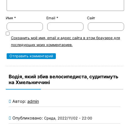
Имя
*
Email
*
Сайт
Сохранить моё имя, email и адрес сайта в этом браузере для
последующих моих комментариев.
Водія, який збив велосипедиста, судитимуть
на Хмельниччині
Автор:
admin
Опубликовано:
Среда, 2022/11/02 - 22:00