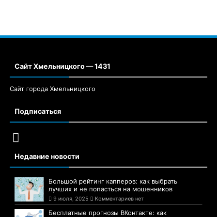
Сайт Хмельницкого — 1431
Сайт города Хмельницкого
Подписаться
Недавние новости
Большой рейтинг капперов: как выбрать
лучших и не попасться на мошенников
9 июля, 2025
Комментариев нет
Бесплатные прогнозы ВКонтакте: как