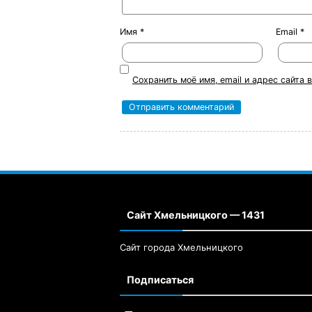
Имя
*
Email
*
Сохранить моё имя, email и адрес сайта
Сайт Хмельницкого — 1431
Сайт города Хмельницкого
Подписаться