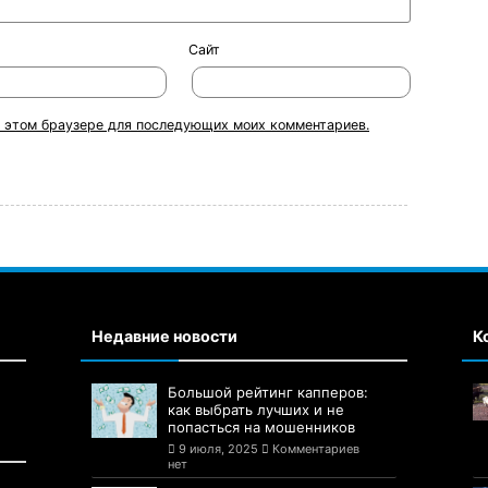
Сайт
 в этом браузере для последующих моих комментариев.
Недавние новости
К
Большой рейтинг капперов:
как выбрать лучших и не
попасться на мошенников
9 июля, 2025
Комментариев
нет