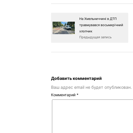
На Хмельниччині в ДТП
травмувався восьмирічний
хлопчик
Предыдущая запись
Добавить комментарий
Ваш адрес email не будет опубликован.
Комментарий
*