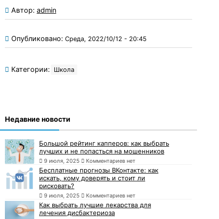
Автор:
admin
Опубликовано:
Среда, 2022/10/12 - 20:45
Категории:
Школа
Недавние новости
Большой рейтинг капперов: как выбрать
лучших и не попасться на мошенников
9 июля, 2025
Комментариев нет
Бесплатные прогнозы ВКонтакте: как
искать, кому доверять и стоит ли
рисковать?
9 июля, 2025
Комментариев нет
Как выбрать лучшие лекарства для
лечения дисбактериоза