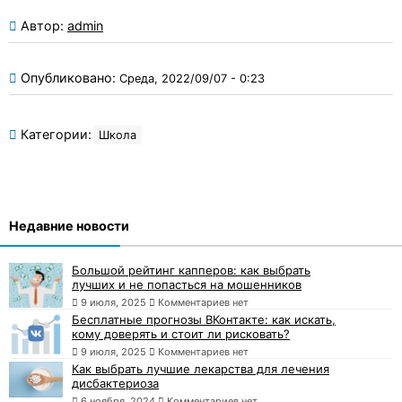
Автор:
admin
Опубликовано:
Среда, 2022/09/07 - 0:23
Категории:
Школа
Недавние новости
Большой рейтинг капперов: как выбрать
лучших и не попасться на мошенников
9 июля, 2025
Комментариев нет
Бесплатные прогнозы ВКонтакте: как искать,
кому доверять и стоит ли рисковать?
9 июля, 2025
Комментариев нет
Как выбрать лучшие лекарства для лечения
дисбактериоза
6 ноября, 2024
Комментариев нет