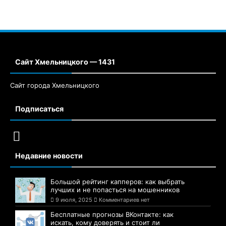
Сайт Хмельницкого — 1431
Сайт города Хмельницкого
Подписаться
Недавние новости
Большой рейтинг капперов: как выбрать
лучших и не попасться на мошенников
9 июля, 2025
Комментариев нет
Бесплатные прогнозы ВКонтакте: как
искать, кому доверять и стоит ли