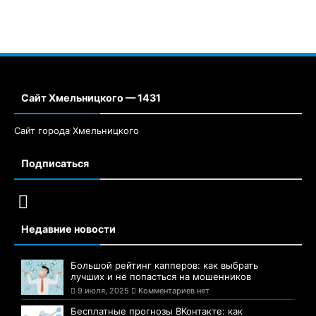
Сайт Хмельницкого — 1431
Сайт города Хмельницкого
Подписаться
Недавние новости
Большой рейтинг капперов: как выбрать
лучших и не попасться на мошенников
9 июля, 2025
Комментариев нет
Бесплатные прогнозы ВКонтакте: как