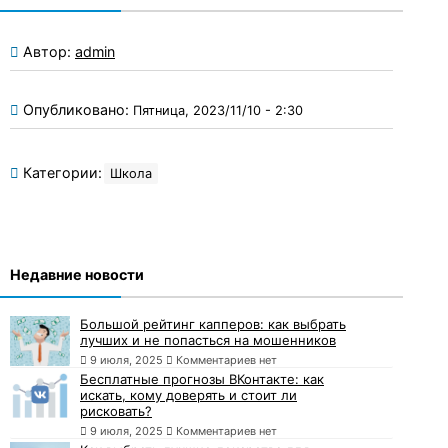
Автор:
admin
Опубликовано:
Пятница, 2023/11/10 - 2:30
Категории:
Школа
Недавние новости
Большой рейтинг капперов: как выбрать
лучших и не попасться на мошенников
9 июля, 2025
Комментариев нет
Бесплатные прогнозы ВКонтакте: как
искать, кому доверять и стоит ли
рисковать?
9 июля, 2025
Комментариев нет