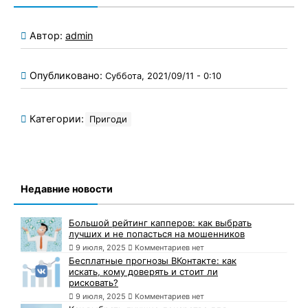
Автор:
admin
Опубликовано:
Суббота, 2021/09/11 - 0:10
Категории:
Пригоди
Недавние новости
Большой рейтинг капперов: как выбрать
лучших и не попасться на мошенников
9 июля, 2025
Комментариев нет
Бесплатные прогнозы ВКонтакте: как
искать, кому доверять и стоит ли
рисковать?
9 июля, 2025
Комментариев нет