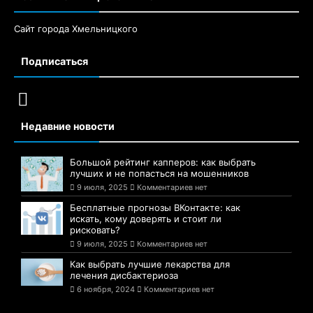
Сайт города Хмельницкого
Подписаться
Недавние новости
Большой рейтинг капперов: как выбрать
лучших и не попасться на мошенников
9 июля, 2025
Комментариев нет
Бесплатные прогнозы ВКонтакте: как
искать, кому доверять и стоит ли
рисковать?
9 июля, 2025
Комментариев нет
Как выбрать лучшие лекарства для
лечения дисбактериоза
6 ноября, 2024
Комментариев нет