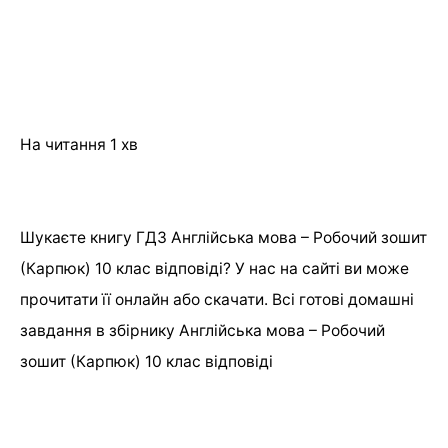
На читання
1 хв
Шукаєте книгу ГДЗ Англійська мова – Робочий зошит
(Карпюк) 10 клас відповіді? У нас на сайті ви може
прочитати її онлайн або скачати. Всі готові домашні
завдання в збірнику Англійська мова – Робочий
зошит (Карпюк) 10 клас відповіді