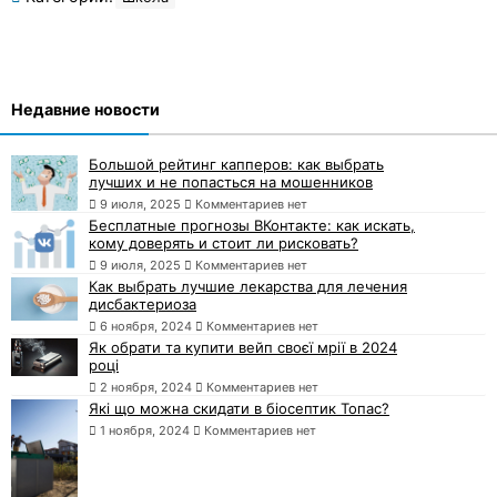
Недавние новости
Большой рейтинг капперов: как выбрать
лучших и не попасться на мошенников
9 июля, 2025
Комментариев нет
Бесплатные прогнозы ВКонтакте: как искать,
кому доверять и стоит ли рисковать?
9 июля, 2025
Комментариев нет
Как выбрать лучшие лекарства для лечения
дисбактериоза
6 ноября, 2024
Комментариев нет
Як обрати та купити вейп своєї мрії в 2024
році
2 ноября, 2024
Комментариев нет
Які що можна скидати в біосептик Топас?
1 ноября, 2024
Комментариев нет