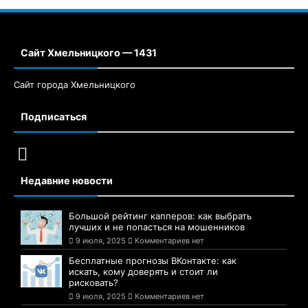
Сайт Хмельницкого — 1431
Сайт города Хмельницкого
Подписаться
Недавние новости
Большой рейтинг капперов: как выбрать
лучших и не попасться на мошенников
9 июля, 2025
Комментариев нет
Бесплатные прогнозы ВКонтакте: как
искать, кому доверять и стоит ли
рисковать?
9 июля, 2025
Комментариев нет